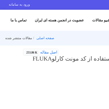
ورود به سامانه
یو مقالات
عضویت در انجمن هسته ای ایران
تماس با ما
صفحه اصلی
مقالات منتشر شده
اصل مقاله
253.86 K