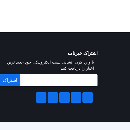
اشتراک خبرنامه
با وارد کردن نشانی پست الکترونیکی خود جدید ترین
اخبار را دریافت کنید.