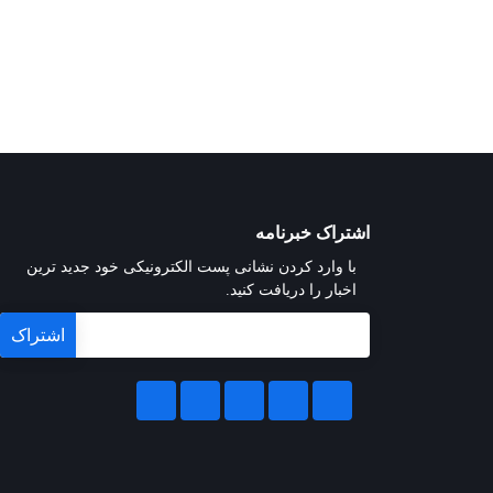
اشتراک خبرنامه
با وارد کردن نشانی پست الکترونیکی خود جدید ترین
اخبار را دریافت کنید.