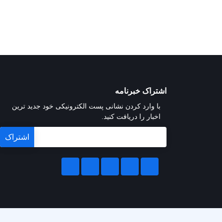
اشتراک خبرنامه
با وارد کردن نشانی پست الکترونیکی خود جدید ترین
اخبار را دریافت کنید.