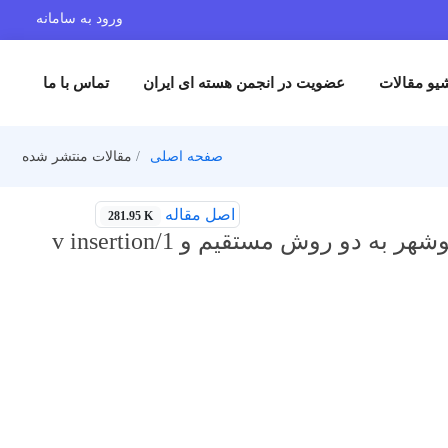
ورود به سامانه
یو مقالات
عضویت در انجمن هسته ای ایران
تماس با ما
صفحه اصلی
مقالات منتشر شده
اصل مقاله
281.95 K