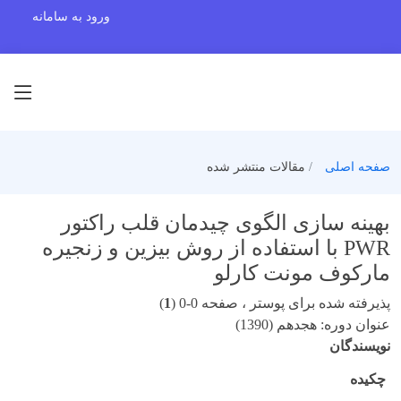
ورود به سامانه
صفحه اصلی
مقالات منتشر شده
بهینه سازی الگوی چیدمان قلب راکتور
PWR با استفاده از روش بیزین و زنجیره
مارکوف مونت کارلو
پذیرفته شده برای پوستر ، صفحه 0-0 (
1
)
عنوان دوره: هجدهم (1390)
نویسندگان
چکیده