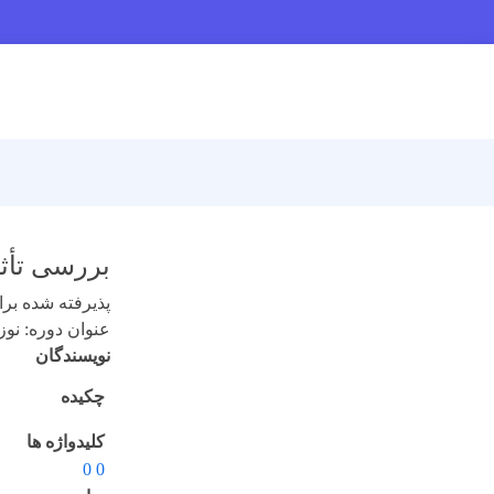
بررسی تأثی
پذیرفته شده برای 
عنوان دوره: نوزدهم 
نویسندگان
چکیده
کلیدواژه ها
0 0