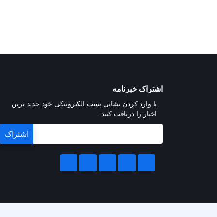
اشتراک خبرنامه
با وارد کردن نشانی پست الکترونیکی خود جدید ترین
اخبار را دریافت کنید.