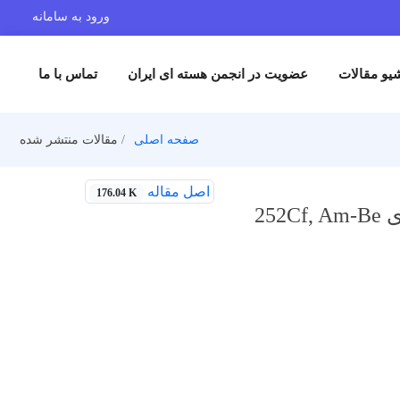
ورود به سامانه
یو مقالات
عضویت در انجمن هسته ای ایران
تماس با ما
صفحه اصلی
مقالات منتشر شده
اصل مقاله
176.04 K
25