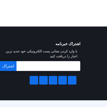
اشتراک خبرنامه
با وارد کردن نشانی پست الکترونیکی خود جدید ترین
اخبار را دریافت کنید.