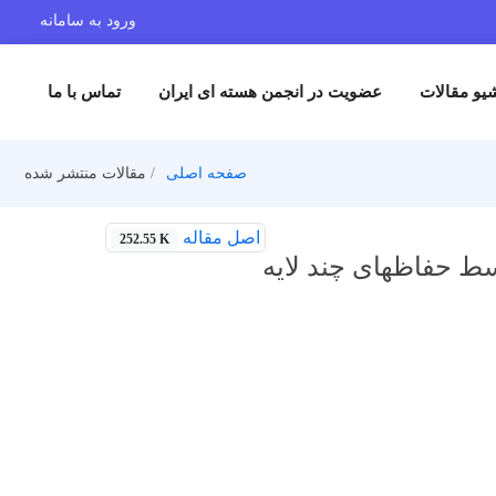
ورود به سامانه
یو مقالات
عضویت در انجمن هسته ای ایران
تماس با ما
صفحه اصلی
مقالات منتشر شده
اصل مقاله
252.55 K