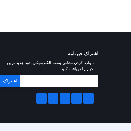
اشتراک خبرنامه
با وارد کردن نشانی پست الکترونیکی خود جدید ترین
اخبار را دریافت کنید.