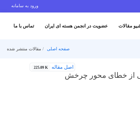
ورود به سامانه
یو مقالات
عضویت در انجمن هسته ای ایران
تماس با ما
صفحه اصلی
مقالات منتشر شده
اصل مقاله
225.09 K