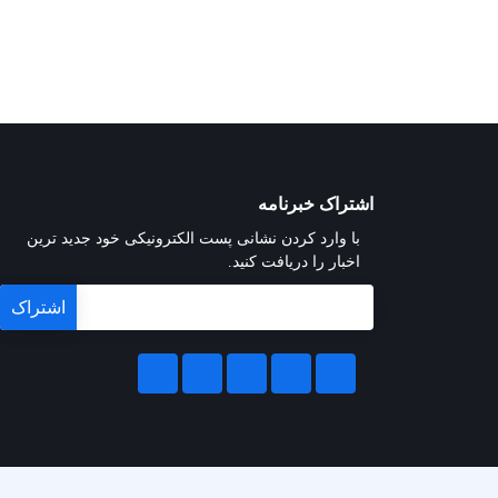
اشتراک خبرنامه
با وارد کردن نشانی پست الکترونیکی خود جدید ترین
اخبار را دریافت کنید.