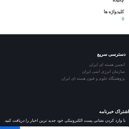
کلیدواژه ها
0
دسترسی سریع
انجمن هسته ای ایران
سازمان انرژی اتمی ایران
پژوهشگاه علوم و فنون هسته ای ایران
اشتراک خبرنامه
با وارد کردن نشانی پست الکترونیکی خود جدید ترین اخبار را دریافت کنید.