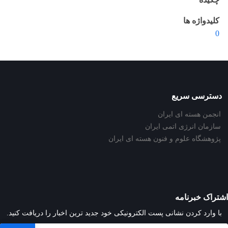
کلیدواژه ها
0
دسترسی سریع
انجمن هسته ای ایران
سازمان انرژی اتمی ایران
پژوهشگاه علوم و فنون هسته ای ایران
اشتراک خبرنامه
با وارد کردن نشانی پست الکترونیکی خود جدید ترین اخبار را دریافت کنید.