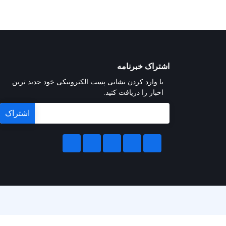
اشتراک خبرنامه
با وارد کردن نشانی پست الکترونیکی خود جدید ترین
اخبار را دریافت کنید.