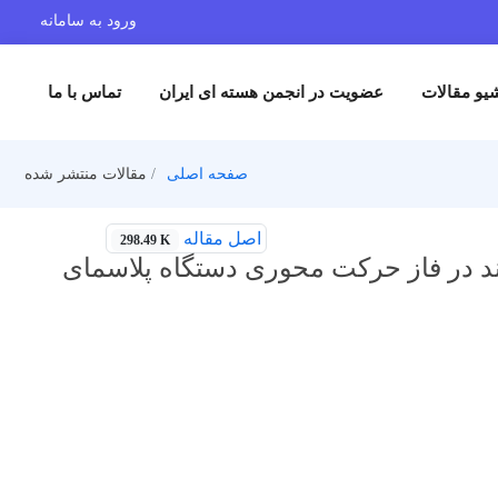
ورود به سامانه
یو مقالات
عضویت در انجمن هسته ای ایران
تماس با ما
صفحه اصلی
مقالات منتشر شده
اصل مقاله
298.49 K
ند در فاز حرکت محوری دستگاه پلاسمای