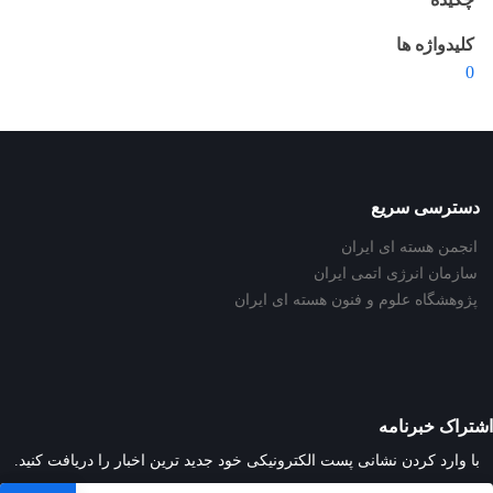
کلیدواژه ها
0
دسترسی سریع
انجمن هسته ای ایران
سازمان انرژی اتمی ایران
پژوهشگاه علوم و فنون هسته ای ایران
اشتراک خبرنامه
با وارد کردن نشانی پست الکترونیکی خود جدید ترین اخبار را دریافت کنید.