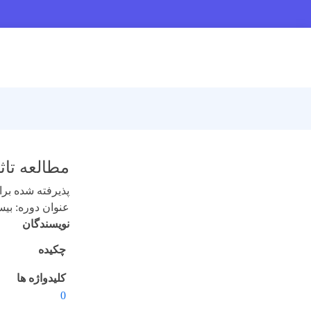
مطالعه تاث
پذیرفته شده برای 
عنوان دوره: بیستم (
نویسندگان
چکیده
کلیدواژه ها
0