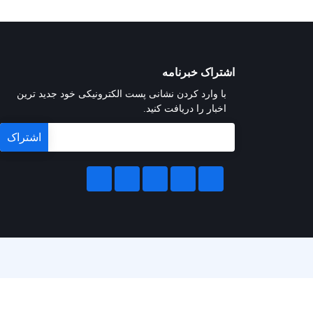
اشتراک خبرنامه
با وارد کردن نشانی پست الکترونیکی خود جدید ترین
اخبار را دریافت کنید.