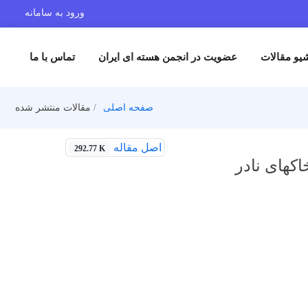
ورود به سامانه
یو مقالات
عضویت در انجمن هسته ای ایران
تماس با ما
صفحه اصلی
مقالات منتشر شده
اصل مقاله
292.77 K
اکهای نادر