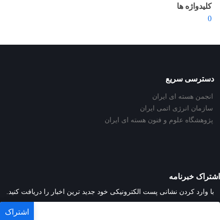
کلیدواژه ها
0
دسترسی سریع
انجمن هسته ای ایران
سازمان انرژی اتمی ایران
پژوهشگاه علوم و فنون هسته ای ایران
اشتراک خبرنامه
با وارد کردن نشانی پست الکترونیکی خود جدید ترین اخبار را دریافت کنید.