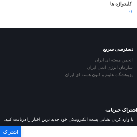
کلیدواژه ها
0
دسترسی سریع
انجمن هسته ای ایران
سازمان انرژی اتمی ایران
پژوهشگاه علوم و فنون هسته ای ایران
اشتراک خبرنامه
با وارد کردن نشانی پست الکترونیکی خود جدید ترین اخبار را دریافت کنید.