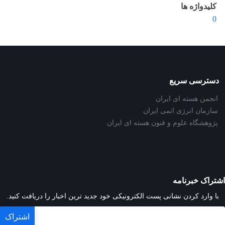
کلیدواژه ها
0
دسترسی سریع
انجمن هسته ای ایران
سازمان انرژی اتمی ایران
پژوهشگاه علوم و فنون هسته ای ایران
اشتراک خبرنامه
با وارد کردن نشانی پست الکترونیکی خود جدید ترین اخبار را دریافت کنید.