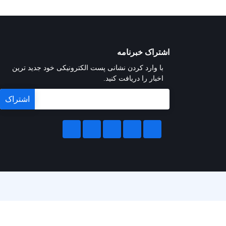
اشتراک خبرنامه
با وارد کردن نشانی پست الکترونیکی خود جدید ترین
اخبار را دریافت کنید.