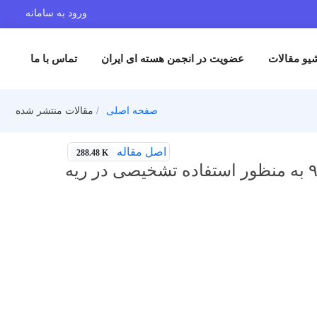
ورود به سامانه
یو مقالات
عضویت در انجمن هسته ای ایران
تماس با ما
صفحه اصلی
مقالات منتشر شده
اصل مقاله
288.48 K