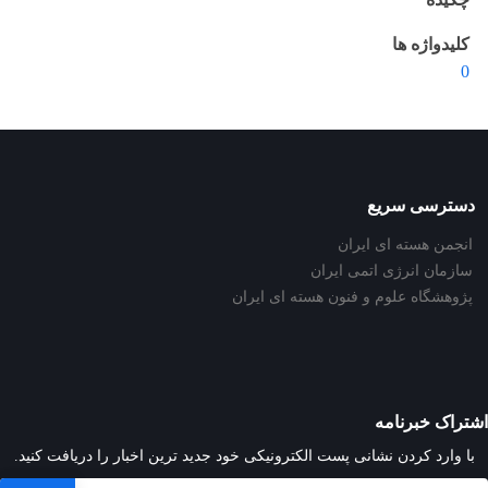
کلیدواژه ها
0
دسترسی سریع
انجمن هسته ای ایران
سازمان انرژی اتمی ایران
پژوهشگاه علوم و فنون هسته ای ایران
اشتراک خبرنامه
با وارد کردن نشانی پست الکترونیکی خود جدید ترین اخبار را دریافت کنید.