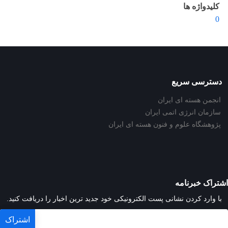
کلیدواژه ها
0
دسترسی سریع
انجمن هسته ای ایران
سازمان انرژی اتمی ایران
پژوهشگاه علوم و فنون هسته ای ایران
اشتراک خبرنامه
با وارد کردن نشانی پست الکترونیکی خود جدید ترین اخبار را دریافت کنید.