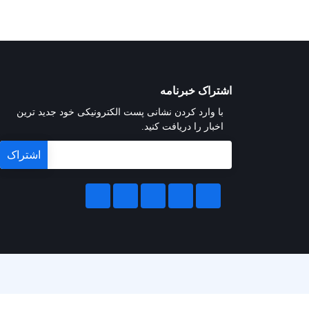
اشتراک خبرنامه
با وارد کردن نشانی پست الکترونیکی خود جدید ترین
اخبار را دریافت کنید.