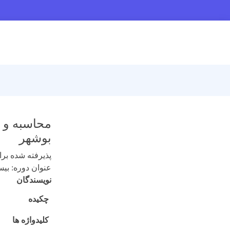
بوشهر
پذیرفته شده برای 
عنوان دوره: بیستم (
نویسندگان
چکیده
کلیدواژه ها