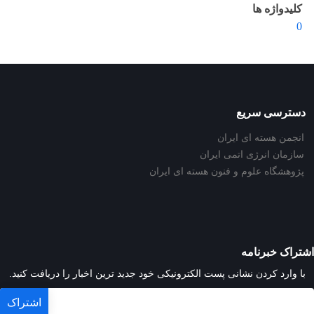
کلیدواژه ها
0
دسترسی سریع
انجمن هسته ای ایران
سازمان انرژی اتمی ایران
پژوهشگاه علوم و فنون هسته ای ایران
اشتراک خبرنامه
با وارد کردن نشانی پست الکترونیکی خود جدید ترین اخبار را دریافت کنید.