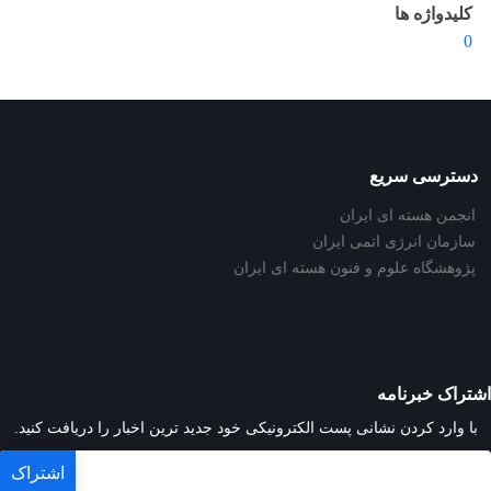
کلیدواژه ها
0
دسترسی سریع
انجمن هسته ای ایران
سازمان انرژی اتمی ایران
پژوهشگاه علوم و فنون هسته ای ایران
اشتراک خبرنامه
با وارد کردن نشانی پست الکترونیکی خود جدید ترین اخبار را دریافت کنید.