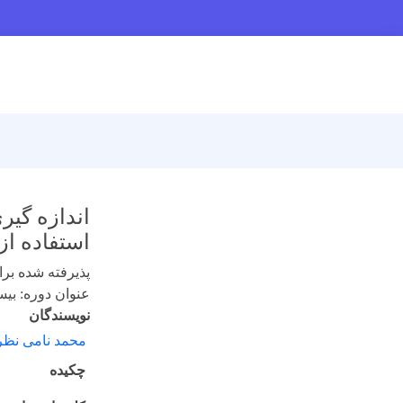
استفاده از 
پذیرفته شده برای 
عنوان دوره: بیست و
نویسندگان
محمد نامی نظر
چکیده