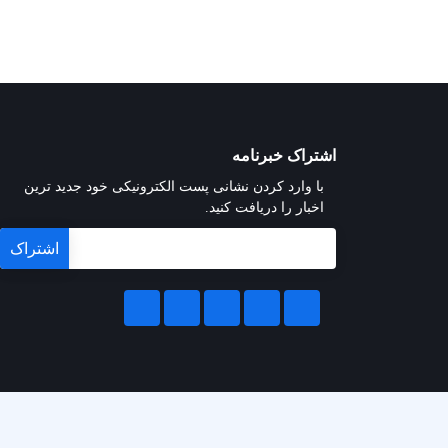
اشتراک خبرنامه
با وارد کردن نشانی پست الکترونیکی خود جدید ترین
اخبار را دریافت کنید.