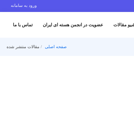
ورود به سامانه
یو مقالات
عضویت در انجمن هسته ای ایران
تماس با ما
صفحه اصلی
مقالات منتشر شده