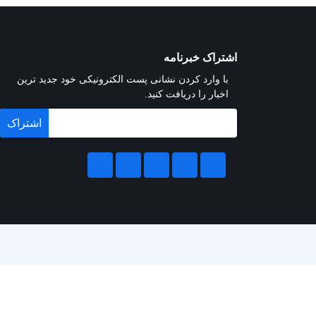
اشتراک خبرنامه
با وارد کردن نشانی پست الکترونیکی خود جدید ترین
اخبار را دریافت کنید.