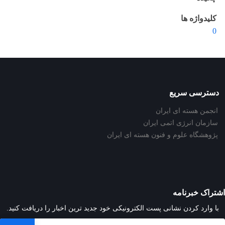
کلیدواژه ها
0
دسترسی سریع
انجمن هسته ای ایران
سازمان انرژی اتمی ایران
پژوهشگاه علوم و فنون هسته ای ایران
اشتراک خبرنامه
با وارد کردن نشانی پست الکترونیکی خود جدید ترین اخبار را دریافت کنید.