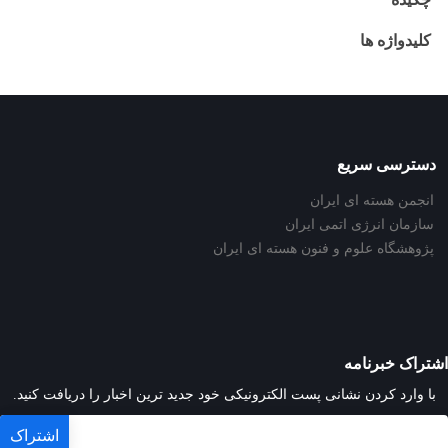
کلیدواژه ها
دسترسی سریع
انجمن هسته ای ایران
سازمان انرژی اتمی ایران
پژوهشگاه علوم و فنون هسته ای ایران
اشتراک خبرنامه
با وارد کردن نشانی پست الکترونیکی خود جدید ترین اخبار را دریافت کنید.