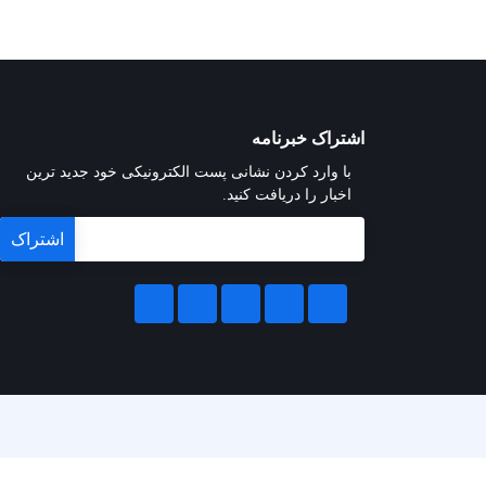
اشتراک خبرنامه
با وارد کردن نشانی پست الکترونیکی خود جدید ترین
اخبار را دریافت کنید.