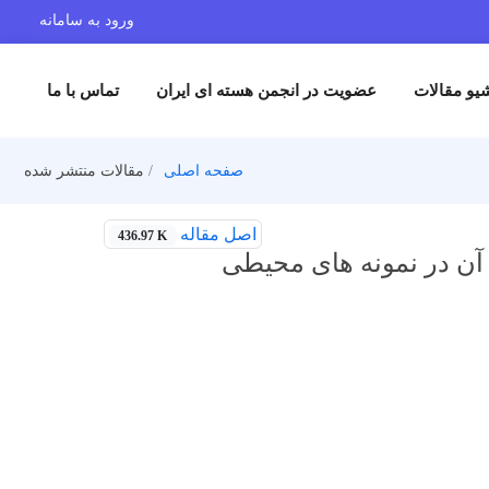
ورود به سامانه
یو مقالات
عضویت در انجمن هسته ای ایران
تماس با ما
صفحه اصلی
مقالات منتشر شده
اصل مقاله
436.97 K