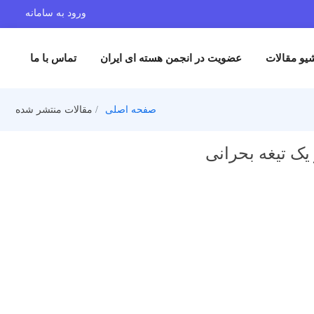
ورود به سامانه
یو مقالات
عضویت در انجمن هسته ای ایران
تماس با ما
صفحه اصلی
مقالات منتشر شده