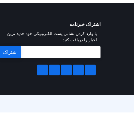
اشتراک خبرنامه
با وارد کردن نشانی پست الکترونیکی خود جدید ترین
اخبار را دریافت کنید.