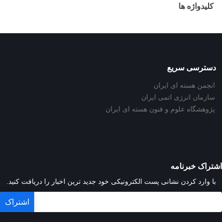
کلیدواژه ها
دسترسی سریع
انجمن هسته ای ایران
سازمان انرژی اتمی ایران
پژوهشگاه علوم و فنون هسته ای ایران
اشتراک خبرنامه
با وارد کردن نشانی پست الکترونیکی خود جدید ترین اخبار را دریافت کنید.