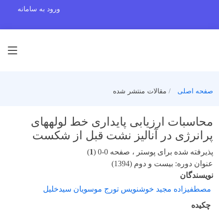
ورود به سامانه
صفحه اصلی
مقالات منتشر شده
محاسبات ارزیابی پایداری خط لولههای
پرانرژی در آنالیز نشت قبل از شکست
پذیرفته شده برای پوستر ، صفحه 0-0 (
1
)
عنوان دوره: بیست و دوم (1394)
نویسندگان
مصطفیزاده مجید خوشنویس تورج موسویان سیدخلیل
چکیده