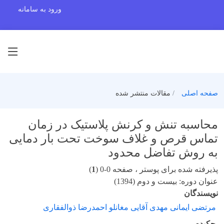
ورود به سامانه
صفحه اصلی
مقالات منتشر شده
محاسبه تنش و کرنش پلاستیک در زمان
تماس قرص و غلاف سوخت تحت بار دمایی
به روش تفاضل محدود
پذیرفته شده برای پوستر ، صفحه 0-0 (
1
)
عنوان دوره: بیست و دوم (1394)
نویسندگان
مرتضی ایمانی مهدی آقایی مغانلو احمدرضا ذوالفقاری
چکیده