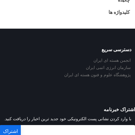
کلیدواژه ها
دسترسی سریع
انجمن هسته ای ایران
سازمان انرژی اتمی ایران
پژوهشگاه علوم و فنون هسته ای ایران
اشتراک خبرنامه
با وارد کردن نشانی پست الکترونیکی خود جدید ترین اخبار را دریافت کنید.