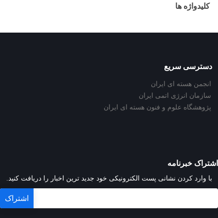
کلیدواژه ها
دسترسی سریع
انجمن هسته ای ایران
سازمان انرژی اتمی ایران
پژوهشگاه علوم و فنون هسته ای ایران
اشتراک خبرنامه
با وارد کردن نشانی پست الکترونیکی خود جدید ترین اخبار را دریافت کنید.