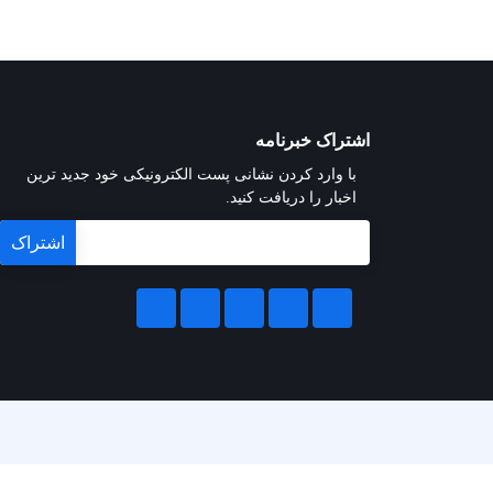
اشتراک خبرنامه
با وارد کردن نشانی پست الکترونیکی خود جدید ترین
اخبار را دریافت کنید.