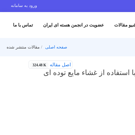
ورود به سامانه
یو مقالات
عضویت در انجمن هسته ای ایران
تماس با ما
صفحه اصلی
مقالات منتشر شده
اصل مقاله
324.48 K
 استفاده از غشاء مایع توده ای