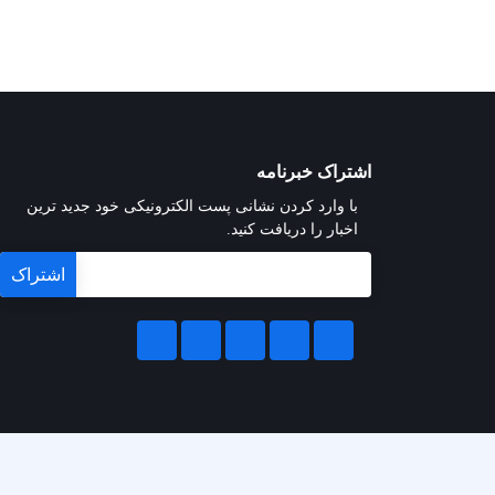
اشتراک خبرنامه
با وارد کردن نشانی پست الکترونیکی خود جدید ترین
اخبار را دریافت کنید.