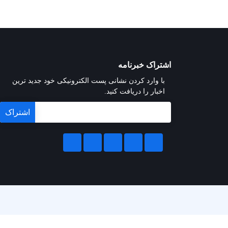
اشتراک خبرنامه
با وارد کردن نشانی پست الکترونیکی خود جدید ترین
اخبار را دریافت کنید.