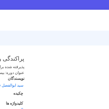
پراکندگی 
پذیرفته شده برای 
عنوان دوره: بیست 
نویسندگان
سید ابوالفضل 
چکیده
کلیدواژه ها