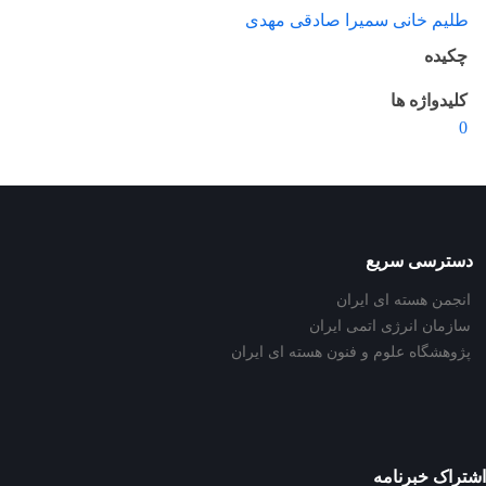
طلیم خانی سمیرا صادقی مهدی
چکیده
کلیدواژه ها
0
دسترسی سریع
انجمن هسته ای ایران
سازمان انرژی اتمی ایران
پژوهشگاه علوم و فنون هسته ای ایران
اشتراک خبرنامه