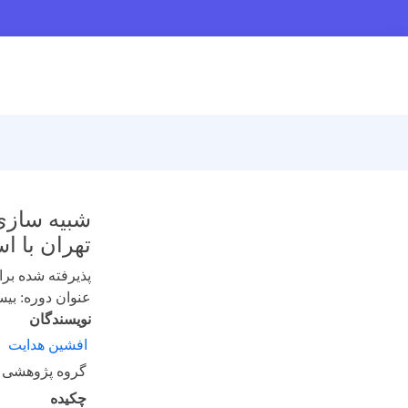
تهران با استفاده 
پذیرفته شده برای 
عنوان دوره: بیست 
نویسندگان
افشین هدایت
گروه پژوهشی ر
چکیده