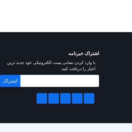
اشتراک خبرنامه
با وارد کردن نشانی پست الکترونیکی خود جدید ترین
اخبار را دریافت کنید.