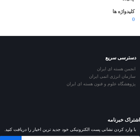
کلیدواژه ها
0
دسترسی سریع
انجمن هسته ای ایران
سازمان انرژی اتمی ایران
پژوهشگاه علوم و فنون هسته ای ایران
اشتراک خبرنامه
با وارد کردن نشانی پست الکترونیکی خود جدید ترین اخبار را دریافت کنید.