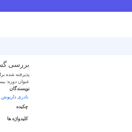
بررسی گسیل
پذیرفته شده برای 
عنوان دوره: بیست 
نویسندگان
نادری داریوش 
چکیده
کلیدواژه ها