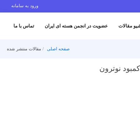
ورود به سامانه
یو مقالات
عضویت در انجمن هسته ای ایران
تماس با ما
صفحه اصلی
مقالات منتشر شده
مبود نوترون