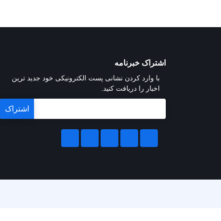
اشتراک خبرنامه
با وارد کردن نشانی پست الکترونیکی خود جدید ترین
اخبار را دریافت کنید.