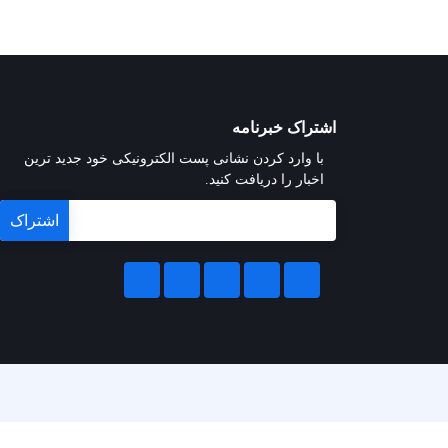
اشتراک خبرنامه
با وارد کردن نشانی پست الکترونیکی خود جدید ترین
اخبار را دریافت کنید.