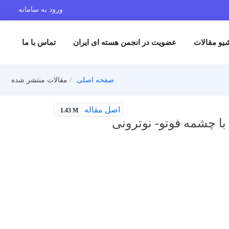
ورود به سامانه
یو مقالات
عضویت در انجمن هسته ای ایران
تماس با ما
صفحه اصلی
مقالات منتشر شده
اصل مقاله
1.43 M
با چشمه فوتو- نوترونی