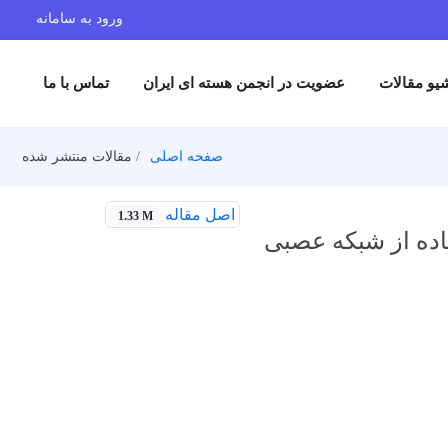
ورود به سامانه
یو مقالات
عضویت در انجمن هسته ای ایران
تماس با ما
صفحه اصلی
مقالات منتشر شده
اصل مقاله
1.33 M
فاده از شبکه عصبی