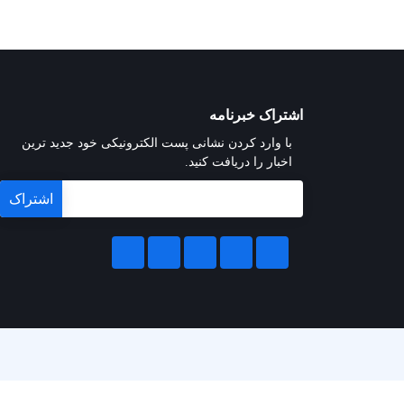
اشتراک خبرنامه
با وارد کردن نشانی پست الکترونیکی خود جدید ترین
اخبار را دریافت کنید.