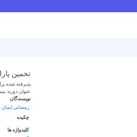
تخمین پارا
پذیرفته شده برای 
عنوان دوره: بیست و
نویسندگان
رمضانی ایمان 
چکیده
کلیدواژه ها