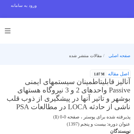
ورود به سامانه
صفحه اصلی
مقالات منتشر شده
اصل مقاله
1.07 M
آنالیز قابلیتاطمینان سیستمهای ایمنی
Passive واحدهای 2 و 3 نیروگاه هستهای
بوشهر و تاثیر آنها در پیشگیری از ذوب قلب
ناشی از حادثه LOCA در مطالعات PSA
پذیرفته شده برای پوستر ، صفحه 0-0 (
1
)
عنوان دوره: بیست و پنجم (1397)
نویسندگان