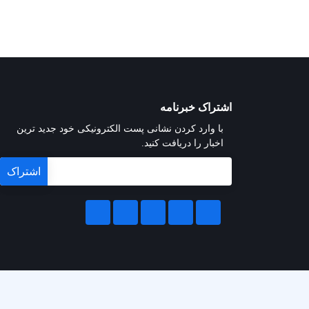
اشتراک خبرنامه
با وارد کردن نشانی پست الکترونیکی خود جدید ترین
اخبار را دریافت کنید.