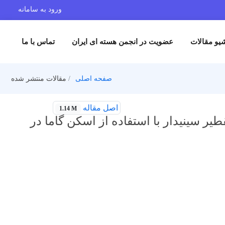
ورود به سامانه
یو مقالات
عضویت در انجمن هسته ای ایران
تماس با ما
صفحه اصلی
مقالات منتشر شده
اصل مقاله
1.14 M
ر سینیدار با استفاده از اسکن گاما در