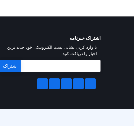
اشتراک خبرنامه
با وارد کردن نشانی پست الکترونیکی خود جدید ترین
اخبار را دریافت کنید.