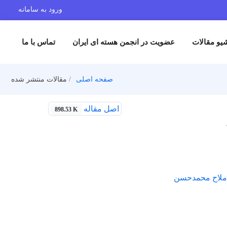
ورود به سامانه
یو مقالات
عضویت در انجمن هسته ای ایران
تماس با ما
صفحه اصلی
مقالات منتشر شده
اصل مقاله
898.53 K
 ملاح محمدحسن