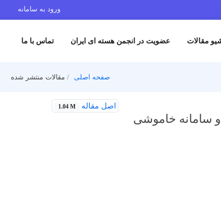
ورود به سامانه
یو مقالات
عضویت در انجمن هسته ای ایران
تماس با ما
صفحه اصلی
مقالات منتشر شده
اصل مقاله
1.04 M
دو سامانه خاموشی