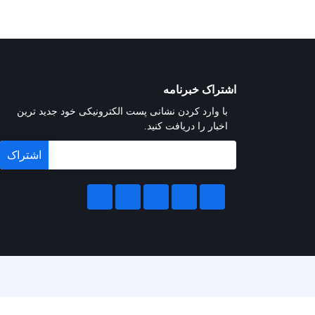
اشتراک خبرنامه
با وارد کردن نشانی پست الکترونیکی خود جدید ترین
اخبار را دریافت کنید.