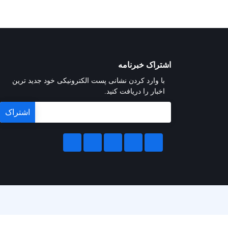
اشتراک خبرنامه
با وارد کردن نشانی پست الکترونیکی خود جدید ترین
اخبار را دریافت کنید.