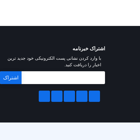
اشتراک خبرنامه
با وارد کردن نشانی پست الکترونیکی خود جدید ترین
اخبار را دریافت کنید.