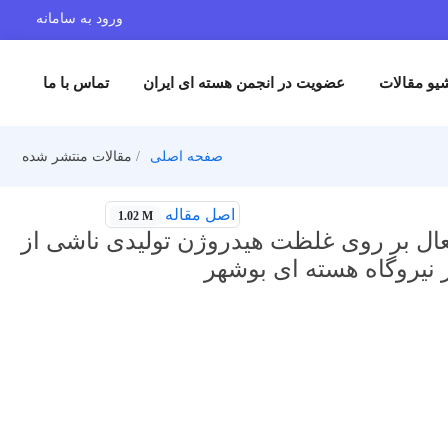
ورود به سامانه
یو مقالات
عضویت در انجمن هسته ای ایران
تماس با ما
صفحه اصلی
مقالات منتشر شده
اصل مقاله
1.02 M
فعال بر روی غلظت هیدروژن تولیدی ناشی از
 نیروگاه هسته ای بوشهر