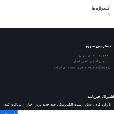
کلیدواژه ها
0
دسترسی سریع
انجمن هسته ای ایران
سازمان انرژی اتمی ایران
پژوهشگاه علوم و فنون هسته ای ایران
اشتراک خبرنامه
با وارد کردن نشانی پست الکترونیکی خود جدید ترین اخبار را دریافت کنید.