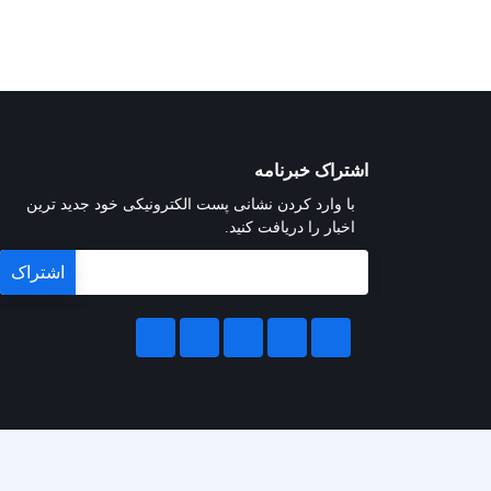
اشتراک خبرنامه
با وارد کردن نشانی پست الکترونیکی خود جدید ترین
اخبار را دریافت کنید.