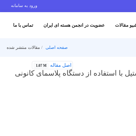
ورود به سامانه
یو مقالات
عضویت در انجمن هسته ای ایران
تماس با ما
صفحه اصلی
مقالات منتشر شده
اصل مقاله
1.07 M
یل با استفاده از دستگاه پلاسمای کانونی