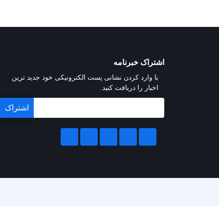
اشتراک خبرنامه
با وارد کردن نشانی پست الکترونیکی خود جدید ترین
اخبار را دریافت کنید.