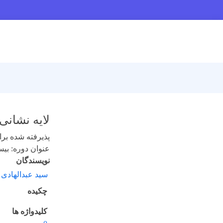
لایه نشانی
پذیرفته شده برای 
عنوان دوره: بیست
نویسندگان
سید عبدالهادی
چکیده
کلیدواژه ها